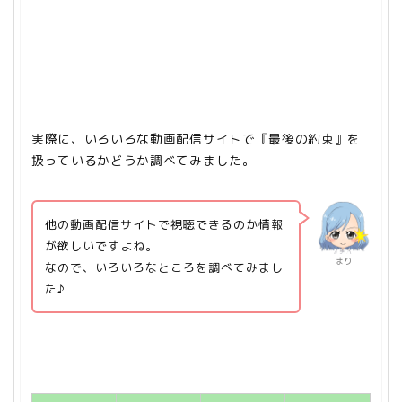
実際に、いろいろな動画配信サイトで『最後の約束』を
扱っているかどうか調べてみました。
他の動画配信サイトで視聴できるのか情報
が欲しいですよね。
まり
なので、いろいろなところを調べてみまし
た♪