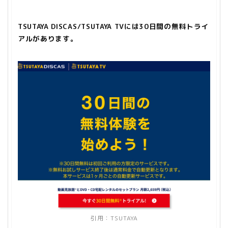
TSUTAYA DISCAS/TSUTAYA TVには30日間の無料トライ
アルがあります。
引用：
TSUTAYA