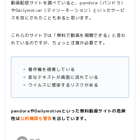
動画配信サイトを調べていると、pandora（パンドラ）
やDailymotion（デイリーモーション）といったサービ
スを耳にされたこともあると思います。
これらのサイトでは「無料で動画を視聴できる」と言わ
れているのですが、ちょっと注意が必要です。
著作権を侵害している
変なテキストが画面に流れている
ウイルスに感染するリスクがある
pandoraやDailymotionといった無料動画サイトの危険
性は
公的機関
も警告
を出しています。