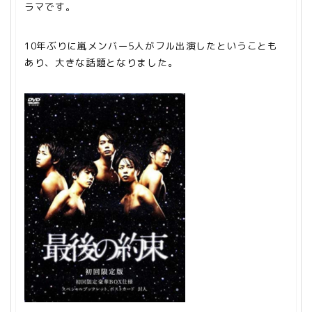
ラマです。
10年ぶりに嵐メンバー5人がフル出演したということも
あり、大きな話題となりました。