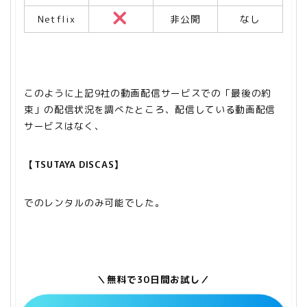
Netflix
非公開
なし
このように上記9社の動画配信サービスでの「最後の約
束」の配信状況を調べたところ、配信している動画配信
サービスはなく、
【TSUTAYA DISCAS】
でのレンタルのみ可能でした。
＼無料で30日間お試し／