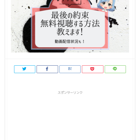
スポンサーリンク