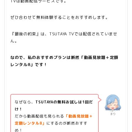
TV
は動画配信サービスです。
ぜひ合わせて無料体験することをおすすめします。
『最後の約束』は、TSUTAYA TVでは配信されていませ
ん。
なので、私のおすすめプランは断然「動画見放題＋定額
レンタル8」です！
なぜなら、
TSUTAYAの無料お試しは1回だ
け！
まり
だから
動画配信も見られる
「動画見放題＋
定額レンタル8」
にするのが断然おすす
め！