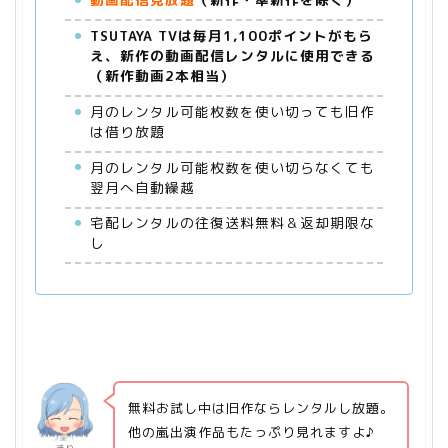
TSUTAYA TVは毎月1,100ポイントがもら
え、新作の動画配信レンタルに使用できる
（新作動画2本相当）
月のレンタル可能枚数を使い切っても旧作
は借り放題
月のレンタル可能枚数を使い切らなくても
翌月へ自動繰越
宅配レンタルの往復送料無料＆返却期限な
し
無料お試し中は旧作ならレンタルし放題。
他の嵐出演作品もたっぷり見れますよ♪