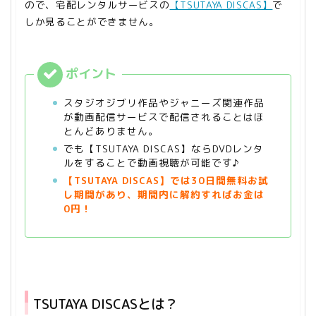
ので、宅配レンタルサービスの
【TSUTAYA DISCAS】
で
しか見ることができません。
スタジオジブリ作品やジャニーズ関連作品
が動画配信サービスで配信されることはほ
とんどありません。
でも【TSUTAYA DISCAS】ならDVDレンタ
ルをすることで動画視聴が可能です♪
【TSUTAYA
DISCAS】では30日間無料お試
し期間があり、期間内に解約すればお金は
0円！
TSUTAYA DISCASとは？