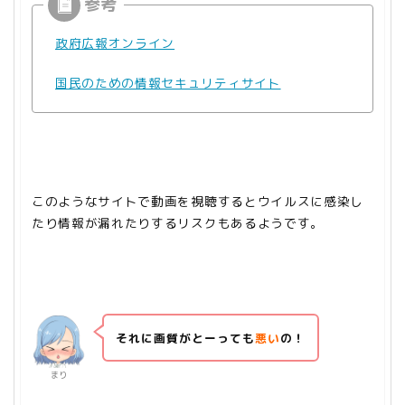
政府広報オンライン
国民のための情報セキュリティサイト
このようなサイトで動画を視聴するとウイルスに感染し
たり情報が漏れたりするリスクもあるようです。
それに画質がとーっても
悪い
の！
まり