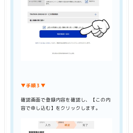
▼手順３▼
確認画面で登録内容を確認し、【この内
容で申し込む】をクリックします。