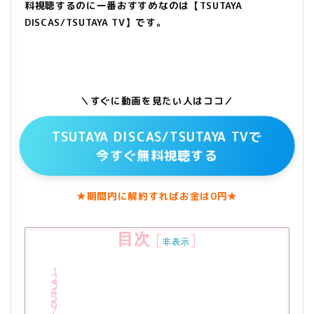
料視聴するのに一番おすすめなのは【TSUTAYA
DISCAS/TSUTAYA TV】です。
＼すぐに動画を見たい人はココ／
TSUTAYA DISCAS/TSUTAYA TVで
今すぐ無料視聴する
★期間内に解約すればお金は0円★
目次
[
]
非表示