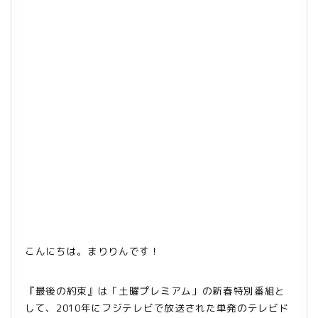
こんにちは。まりりんです！
『最後の約束』は「土曜プレミアム」の新春特別番組と
して、2010年にフジテレビで放送された単発のテレビド