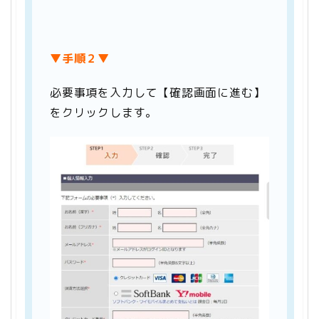
▼手順２▼
必要事項を入力して【確認画面に進む】
をクリックします。