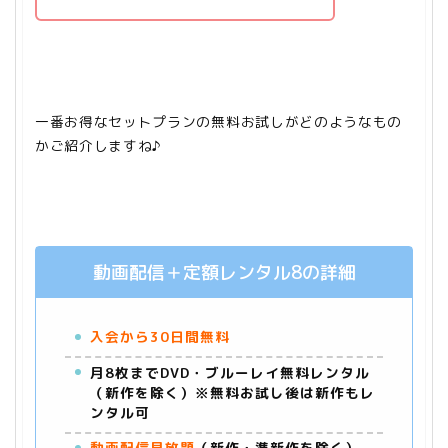
一番お得なセットプランの無料お試しがどのようなもの
かご紹介しますね♪
動画配信＋定額レンタル8の詳細
入会から30日間無料
月8枚までDVD・ブルーレイ無料レンタル
（新作を除く）※無料お試し後は新作もレ
ンタル可
動画配信見放題
（新作・準新作を除く）