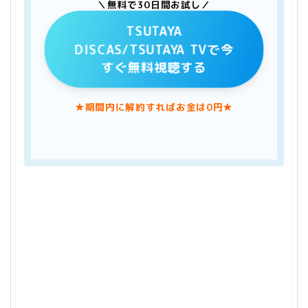
＼無料で30日間お試し／
TSUTAYA
DISCAS/TSUTAYA TVで今
すぐ無料視聴する
★期間内に解約すればお金は0円★