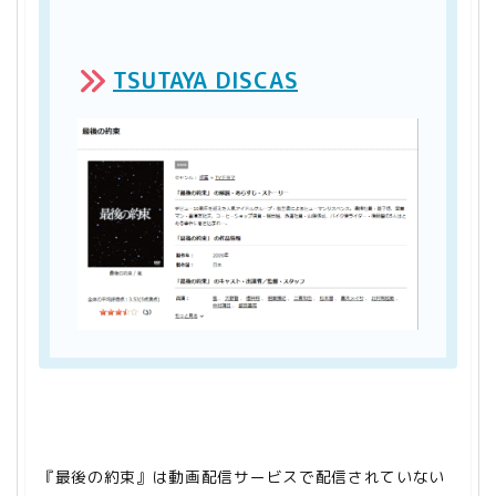
TSUTAYA DISCAS
『最後の約束』は動画配信サービスで配信されていない