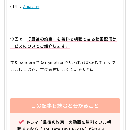
引用：
Amazon
今回は、
『最後の約束』を無料で視聴できる動画配信サ
ービスについてご紹介します。
またpandoraやDailymotionで見られるのかもチェック
しましたので、ぜひ参考にしてくださいね。
この記事を読むと分かること
ドラマ『最後の約束』の動画を無料でフル視
聴するなら【TSUTAYA DISCAS/TV】がおすす