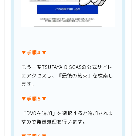
▼手順４
▼
もう一度TSUTAYA DISCASの公式サイト
にアクセスし、『最後の約束』を検索し
ます。
▼手順５▼
「DVDを追加」を選択すると追加されま
すので発送処理を行います。