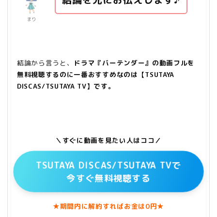
まり
結論から言うと、
ドラマ『バーテンダー』の動画フルを
無料視聴するのに一番おすすめなのは【TSUTAYA
DISCAS/TSUTAYA TV】です。
＼すぐに動画を見たい人はココ／
TSUTAYA DISCAS/TSUTAYA TVで
今すぐ無料視聴する
★期間内に解約すればお金は0円★