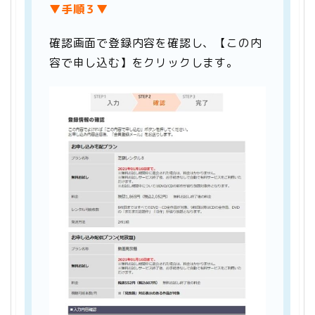
▼手順３▼
確認画面で登録内容を確認し、【この内
容で申し込む】をクリックします。