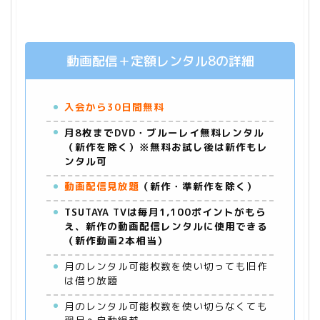
動画配信＋定額レンタル8の詳細
入会から30日間無料
月8枚までDVD・ブルーレイ無料レンタル
（新作を除く）※無料お試し後は新作もレ
ンタル可
動画配信見放題
（新作・準新作を除く）
TSUTAYA TVは毎月1,100ポイントがもら
え、新作の動画配信レンタルに使用できる
（新作動画2本相当）
月のレンタル可能枚数を使い切っても旧作
は借り放題
月のレンタル可能枚数を使い切らなくても