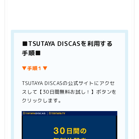
■TSUTAYA DISCASを利用する
手順■
▼手順１▼
TSUTAYA DISCASの公式サイトにアクセ
スして【30日間無料お試し！】ボタンを
クリックします。