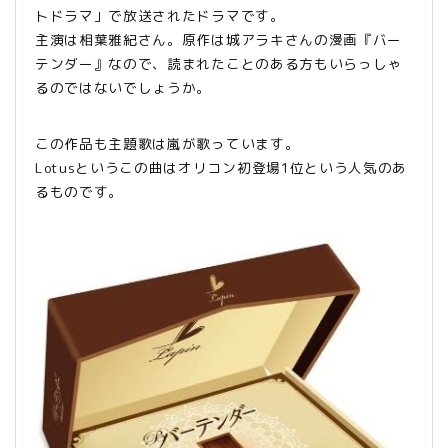
トドラマ」で放送されたドラマです。
主演は相葉雅紀さん。原作は城アラキさんの漫画『バー
テンダー』なので、読まれたことのある方もいらっしゃ
るのではないでしょうか。
この作品も主題歌は嵐が歌っています。
Lotusというこの曲はオリコン初登場1位という人気のあ
るものです。