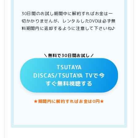
30日間のお試し期間中に解約すればお金は一
切かかりませんが、レンタルしたDVDは必ず無
料期間内に返却するように注意して下さいね♪
＼無料で30日間お試し／
TSUTAYA
DISCAS/TSUTAYA TVで今
すぐ無料視聴する
★期間内に解約すればお金は0円★