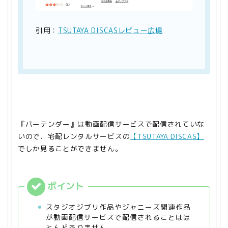
引用：
TSUTAYA DISCASレビュー広場
『バーテンダー』は動画配信サービスで配信されていな
いので、宅配レンタルサービスの
【TSUTAYA DISCAS】
でしか見ることができません。
スタジオジブリ作品やジャニーズ関連作品
が動画配信サービスで配信されることはほ
とんどありません。