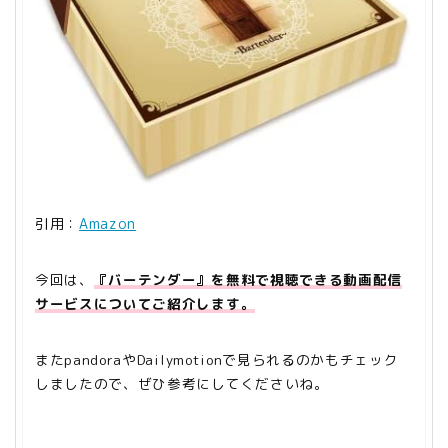
引用：
Amazon
今回は、
『バーテンダー』を無料で視聴できる動画配信
サービスについてご紹介します。
またpandoraやDailymotionで見られるのかもチェック
しましたので、ぜひ参考にしてくださいね。