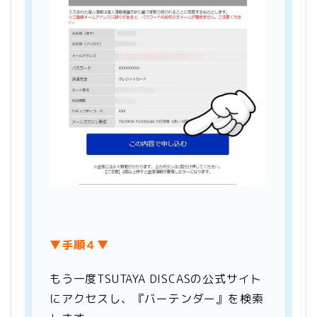
▼手順４
▼
もう一度TSUTAYA DISCASの公式サイト
にアクセスし、『バーテンダー』を検索