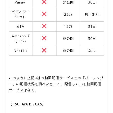
Paravi
非公開
30日
ビデオマー
23万
初月無料
ケット
dTV
12万
31日
Amazonプ
非公開
30日
ライム
Netflix
非公開
なし
このように上記9社の動画配信サービスでの「バーテンダ
ー」の配信状況を調べたところ、配信している動画配信
サービスはなく、
【TSUTAYA DISCAS】