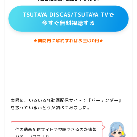
TSUTAYA DISCAS/TSUTAYA TVで
今すぐ無料視聴する
★期間内に解約すればお金は0円★
実際に、いろいろな動画配信サイトで『バーテンダー』
を扱っているかどうか調べてみました。
他の動画配信サイトで視聴できるのか情報
が欲しいですよね。