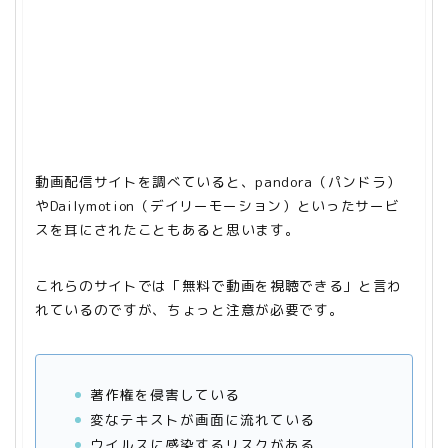
動画配信サイトを調べていると、pandora（パンドラ）
やDailymotion（デイリーモーション）といったサービ
スを耳にされたこともあると思います。
これらのサイトでは「無料で動画を視聴できる」と言わ
れているのですが、ちょっと注意が必要です。
著作権を侵害している
変なテキストが画面に流れている
ウイルスに感染するリスクがある