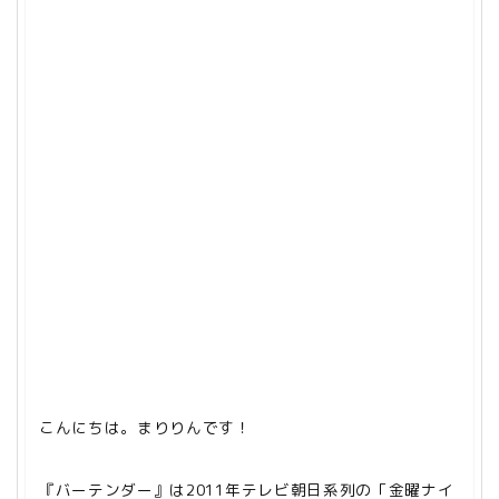
こんにちは。まりりんです！
『バーテンダー』は2011年テレビ朝日系列の「金曜ナイ