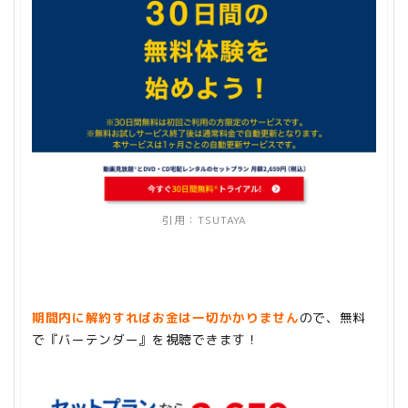
引用：
TSUTAYA
期間内に解約すればお金は一切かかりません
ので、無料
で『バーテンダー』を視聴できます！