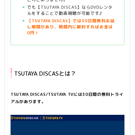
でも【TSUTAYA DISCAS】ならDVDレンタ
ルをすることで動画視聴が可能です♪
【TSUTAYA
DISCAS】では30日間無料お試
し期間があり、期間内に解約すればお金は
0円！
TSUTAYA DISCASとは？
TSUTAYA DISCAS/TSUTAYA TVには30日間の無料トライ
アルがあります。