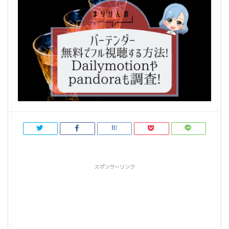
スポンサーリンク