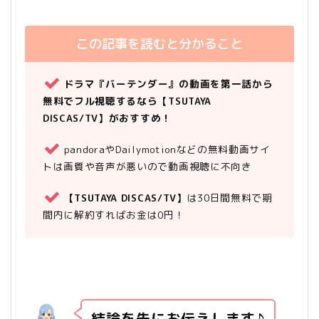
この記事を読むと分かること
ドラマ『バーテンダー』の動画を第一話から
無料でフル視聴するなら【TSUTAYA
DISCAS/TV】がおすすめ！
pandoraやDailymotionなどの無料動画サイ
トは画質や音声が悪いので動画視聴に不向き
【TSUTAYA DISCAS/TV】
は30日間無料で期
間内に解約すればお金は0円！
結論を先にお伝えします♪