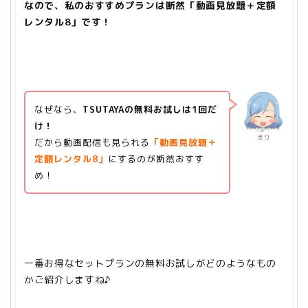
なので、私のおすすめプランは断然「動画見放題＋定額
レンタル8」です！
なぜなら、
TSUTAYAの無料お試しは1回だ
け！
まり
だから
動画配信も見られる
「動画見放題＋
定額レンタル8」
にするのが断然おすす
め！
一番お得なセットプランの無料お試しがどのようなもの
かご紹介しますね♪