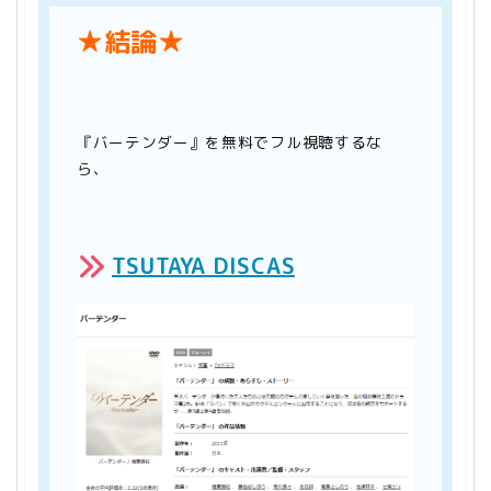
★結論★
『バーテンダー』を無料でフル視聴するな
ら、
TSUTAYA DISCAS