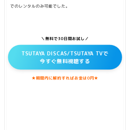
でのレンタルのみ可能でした。
＼無料で30日間お試し／
TSUTAYA DISCAS/TSUTAYA TVで
今すぐ無料視聴する
★期間内に解約すればお金は0円★