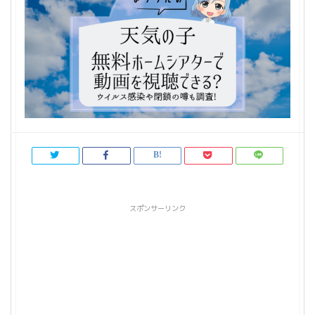
スポンサーリンク