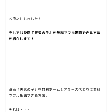
お待たせしました！
それでは映画『天気の子』を無料でフル視聴できる方法
を紹介します！
映画『天気の子』を無料ホームシアターの代わりに無料
でフル視聴できる方法。
それは・・・