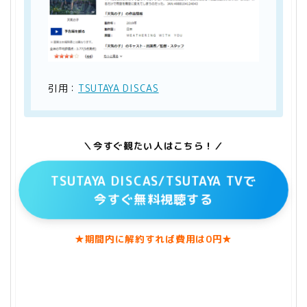
引用：
TSUTAYA DISCAS
＼今すぐ観たい人はこちら！／
TSUTAYA DISCAS/TSUTAYA TVで
今すぐ無料視聴する
★期間内に解約すれば費用は0円★