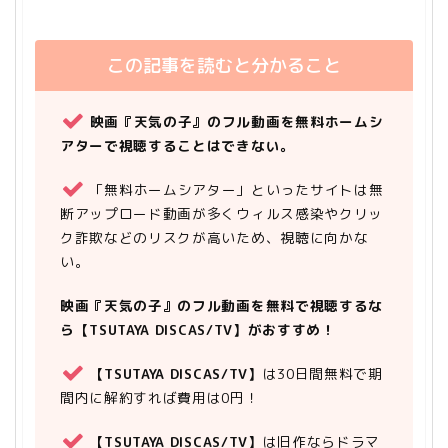
この記事を読むと分かること
映画『天気の子』のフル動画を無料ホームシ
アターで視聴することはできない。
「無料ホームシアター」といったサイトは無
断アップロード動画が多くウィルス感染やクリッ
ク詐欺などのリスクが高いため、視聴に向かな
い。
映画『天気の子』のフル動画を無料で視聴するな
ら【TSUTAYA DISCAS/TV】がおすすめ！
【TSUTAYA DISCAS/TV】
は30日間無料で期
間内に解約すれば費用は0円！
【TSUTAYA DISCAS/TV】
は旧作ならドラマ