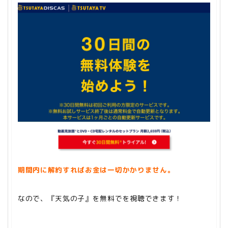
期間内に解約すればお金は一切かかりません。
なので、『天気の子』を無料でを視聴できます！