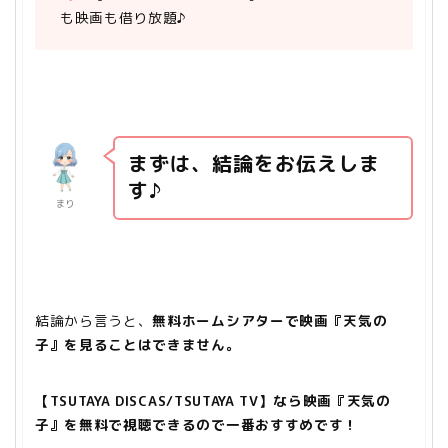
も映画も借り放題♪
まずは、結論をお伝えしま
す♪
まり
結論から言うと、
無料ホームシアターで映画
『天気の
子』を見ることはできません。
【TSUTAYA DISCAS/TSUTAYA TV】なら映画『天気の
子』を無料で視聴できるので一番おすすめです！