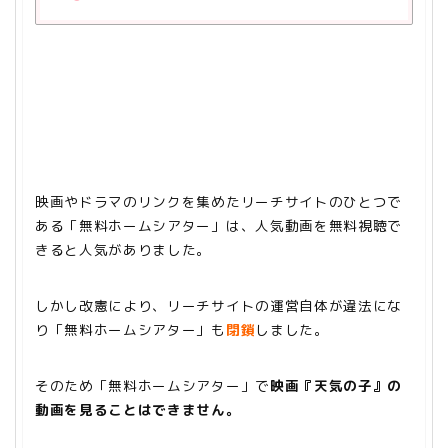
映画やドラマのリンクを集めたリーチサイトのひとつで
ある「無料ホームシアター」は、人気動画を無料視聴で
きると人気がありました。
しかし改憲により、リーチサイトの運営自体が違法にな
り「無料ホームシアター」も
閉鎖
しました。
そのため「無料ホームシアター」で
映画『天気の子』の
動画を見ることはできません。