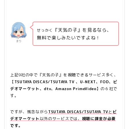
『天気の子』を見るなら、
せっかく
無料で楽しみたいですよね！
まり
上記9社の中で『天気の子』を視聴できるサービス多く、
【
TSUTAYA DISCAS/TSUTAYA TV
、U-NEXT、FOD、ビ
デオマーケット、dtv、Amazon PrimeVideo
】の６社で
す。
ですが、残念ながら
TSUTAYA DISCAS/TSUTAYA TV
と
ビ
デオマーケット
以外のサービスでは、
視聴に課金が必要
です。