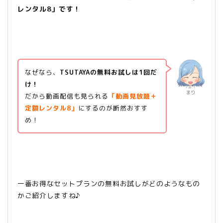
レンタル8」です！
なぜなら、
TSUTAYAの無料お試しは1回だ
け！
まり
だから
動画配信も見られる
「動画見放題＋
定額レンタル8」
にするのが断然おすす
め！
一番お得なセットプランの無料お試しがどのようなもの
かご紹介しますね♪