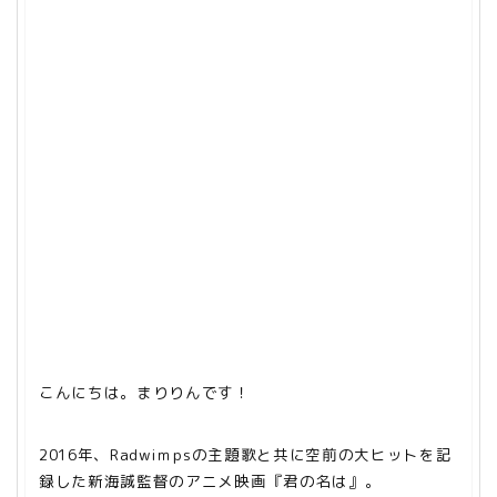
こんにちは。まりりんです！
2016年、Radwiｍpsの主題歌と共に空前の大ヒットを記
録した新海誠監督のアニメ映画『君の名は』。