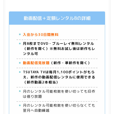
動画配信＋定額レンタル8の詳細
入会から30日間無料
月8枚までDVD・ブルーレイ無料レンタル
（新作を除く）※無料お試し後は新作もレ
ンタル可
動画配信見放題
（新作・準新作を除く）
TSUTAYA TVは毎月1,100ポイントがもら
え、新作の動画配信レンタルに使用できる
（新作動画2本相当）
月のレンタル可能枚数を使い切っても旧作
は借り放題
月のレンタル可能枚数を使い切らなくても
翌月へ自動繰越