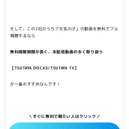
そして、この2社のうち『天気の子』の動画を無料でフル
視聴するなら
無料視聴期間が長く、未配信動画の多く取り扱う
【TSUTAYA DISCAS/TSUTAYA TV】
が一番おすすめなんです！
＼すぐに無料で観たい人はクリック／