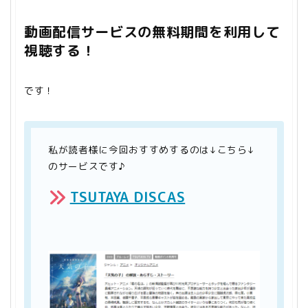
動画配信サービスの無料期間を利用して
視聴する！
です！
私が読者様に今回おすすめするのは↓こちら↓
のサービスです♪
TSUTAYA DISCAS