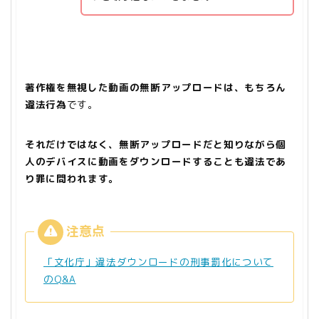
著作権を無視した動画の無断アップロードは、もちろん
違法行為
です。
それだけではなく、無断アップロードだと知りながら個
人のデバイスに動画をダウンロードすることも違法であ
り罪に問われます。
「文化庁」違法ダウンロードの刑事罰化について
のQ&A