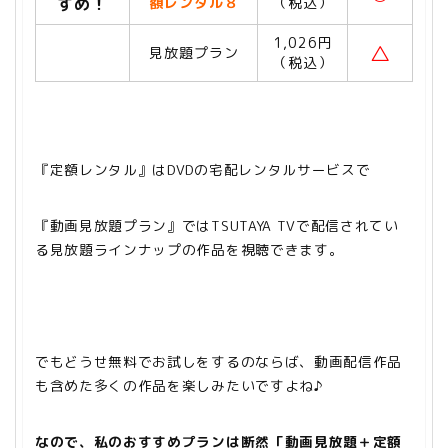
すめ！
額レンタル８
（税込）
1,026円
△
見放題プラン
（税込）
『定額レンタル』はDVDの宅配レンタルサービスで
『動画見放題プラン』ではTSUTAYA TVで配信されてい
る見放題ラインナップの作品を視聴できます。
でもどうせ無料でお試しをするのならば、動画配信作品
も含めた多くの作品を楽しみたいですよね♪
なので、私のおすすめプランは断然「動画見放題＋定額