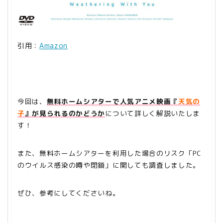
引用：
Amazon
今回は、
無料ホームシアターで
人気アニメ映画『
天気の
子
』
が見られるのかどうか
について詳しく解説いたしま
す！
また、無料ホームシアターを利用した場合のリスク「PC
のウイルス感染の噂や閉鎖」に関しても調査しました。
ぜひ、参考にしてくださいね。