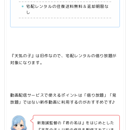
宅配レンタルの往復送料無料＆返却期限な
し
『天気の子』は旧作なので、宅配レンタルの借り放題が
対象になります。
動画配信サービスで使えるポイントは「借り放題」「見
放題」ではない新作動画に利用する
のがおすすめです♪
新海誠監督の『君の名は』をはじめとした
『天気の子』以前の作品も配信されていま