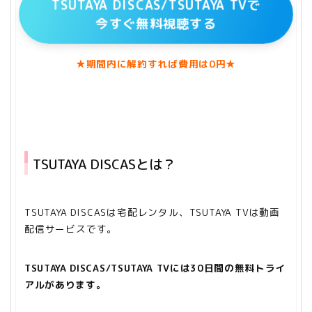
TSUTAYA DISCAS/TSUTAYA TVで
今すぐ無料視聴する
★期間内に解約すれば費用は0円★
TSUTAYA DISCASとは？
TSUTAYA DISCASは宅配レンタル、TSUTAYA TV
は動画
配信サービスです。
TSUTAYA DISCAS/TSUTAYA TVには30日間の無料トライ
アルがあります。