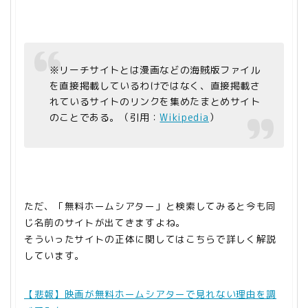
※リーチサイトとは漫画などの海賊版ファイル
を直接掲載しているわけではなく、直接掲載さ
れているサイトのリンクを集めたまとめサイト
のことである。（
引用：
Wikipedia
）
ただ、「無料ホームシアター」と検索してみると今も同
じ名前のサイトが出てきますよね。
そういったサイトの正体に関してはこちらで詳しく解説
しています。
【悲報】映画が無料ホームシアターで見れない理由を調