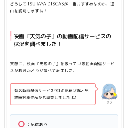
TSUTAYA DISCAS
どうして
が一番おすすめなのか、理
由を説明しますね！
映画『天気の子』の動画配信サービスの
状況を調べました！
実際に、映画『天気の子』を扱っている動画配信サービ
スがあるかどうか調べてみました。
有名動画配信サービス9社の配信状況と見
放題対象作品かも調査しましたよ♪
まり
：配信あり