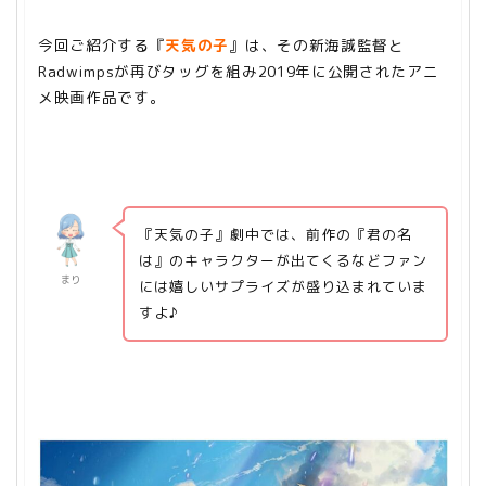
今回ご紹介する『
天気の子
』は、その新海誠監督と
Radwimpsが再びタッグを組み2019年に公開されたアニ
メ映画作品です。
『天気の子』劇中では、前作の『君の名
は』のキャラクターが出てくるなどファン
まり
には嬉しいサプライズが盛り込まれていま
すよ♪