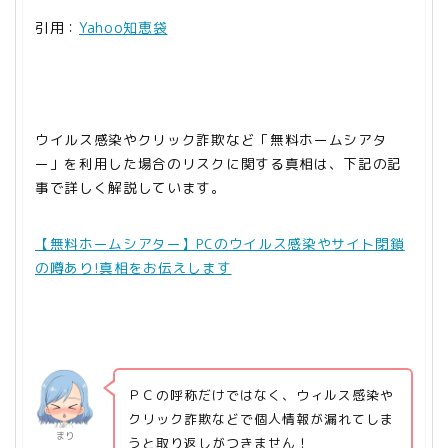
引用：
Yahoo知恵袋
ウイルス感染やクリック詐欺など「無料ホームシアタ
ー」を利用した場合のリスクに関する真相は、下記の記
事で詳しく解説しています。
【無料ホームシアター】PCのウイルス感染やサイト閉鎖
の噂あり!真相をお伝えします
ＰＣの呼称だけではなく、ウィルス感染や
クリック詐欺などで個人情報が漏れてしま
まり
うと取り返しがつきません！