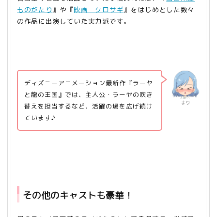
ものがたり
』や『
映画 クロサギ
』をはじめとした数々
の作品に出演していた実力派です。
ディズニーアニメーション最新作『ラーヤ
と龍の王国』では、主人公・ラーヤの吹き
まり
替えを担当するなど、活躍の場を広げ続け
ています♪
その他のキャストも豪華！