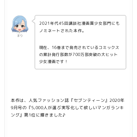
2021年代45回講談社漫画賞少女部門にも
ノミネートされた本作。
まり
現在、16巻まで発売されているコミックス
の累計発行部数が700万部突破の大ヒット
少女漫画です！
本作は、人気ファッション誌『セブンティーン』2020年
9月号の『5,000人が選ぶ実写化して欲しいマンガランキ
ング』第1位に輝きました♪