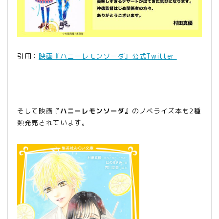
引用：
映画『ハニーレモンソーダ』公式Twitter
そして映画
『ハニーレモンソーダ』
のノベライズ本も2種
類発売されています。