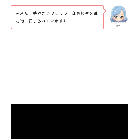
皆さん、華やかでフレッシュな高校生を魅
力的に演じられています♪
まり