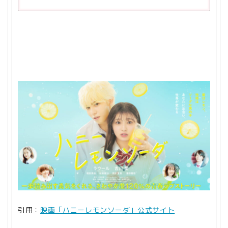
引用：
映画「ハニーレモンソーダ」公式サイト