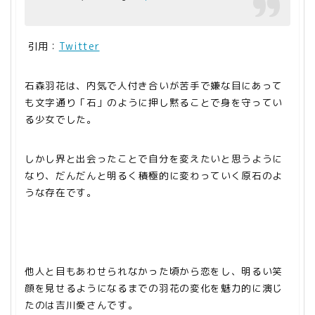
引用：
Twitter
石森羽花は、内気で人付き合いが苦手で嫌な目にあって
も文字通り「石」のように押し黙ることで身を守ってい
る少女でした。
しかし界と出会ったことで自分を変えたいと思うように
なり、だんだんと明るく積極的に変わっていく原石のよ
うな存在です。
他人と目もあわせられなかった頃から恋をし、明るい笑
顔を見せるようになるまでの羽花の変化を魅力的に演じ
たのは吉川愛さんです。