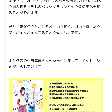
本作では、2時間という限りのある映画では描き切れない
登場人物それぞれのバックグラウンドや心情の変化も知
ることができます。
界と羽花が時間をかけてお互いを知り、思いを寄せあう
姿にきゅんきゅんすること間違いなしです。
また作者の村田真優さんも映画化に際して、メッセージ
を寄せられています。