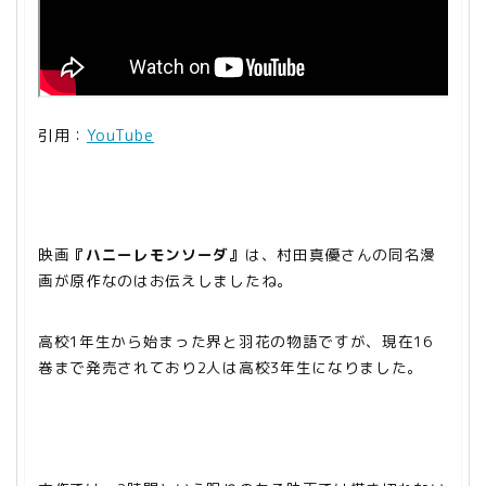
引用：
YouTube
映画
『ハニーレモンソーダ』
は、村田真優さんの同名漫
画が原作なのはお伝えしましたね。
高校1年生から始まった界と羽花の物語ですが、現在16
巻まで発売されており2人は高校3年生になりました。