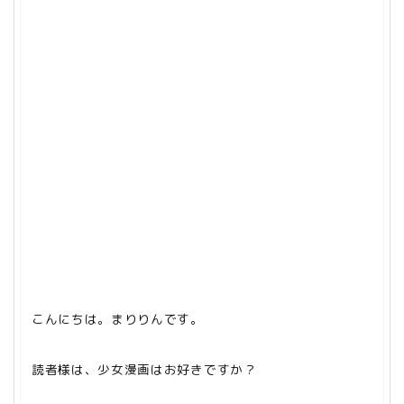
こんにちは。まりりんです。
読者様は、少女漫画はお好きですか？