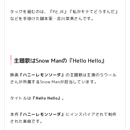
タッグを組むのは、『PとJK』『私がモテてどうすんだ』
などを手掛けた脚本家・吉川菜美さんです。
主題歌はSnow Manの『Hello Hello』
映画
『ハニーレモンソーダ』
の主題歌は主演のラウール
さんが所属するSnow Manが担当しています。
タイトルは
『Hello Hello』
。
本作
『ハニーレモンソーダ』
にインスパイアされて制作
された楽曲です。