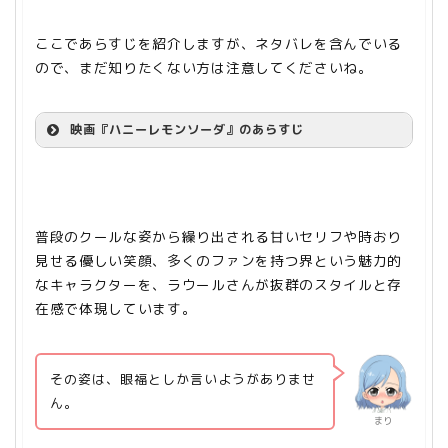
ここであらすじを紹介しますが、ネタバレを含んでいる
ので、まだ知りたくない方は注意してくださいね。
映画『ハニーレモンソーダ』のあらすじ
普段のクールな姿から繰り出される甘いセリフや時おり
見せる優しい笑顔、多くのファンを持つ界という魅力的
なキャラクターを、ラウールさんが抜群のスタイルと存
在感で体現しています。
その姿は、眼福としか言いようがありませ
ん。
まり