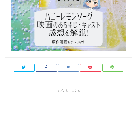
スポンサーリンク