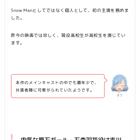
Snow Manとしてではなく個人として、初の主演を務めま
した。
昨今の映画では珍しく、現役高校生が高校生を演じてい
ます。
本作のメインキャストの中でも最年少で、
共演者陣に可愛がられていたようです。
まり
内気な原石ガール・石森羽花役は吉川