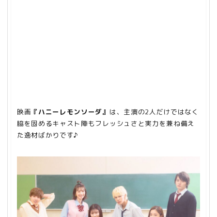
映画
『ハニーレモンソーダ』
は、主演の2人だけではなく
脇を固めるキャスト陣もフレッシュさと実力を兼ね備え
た逸材ばかりです♪