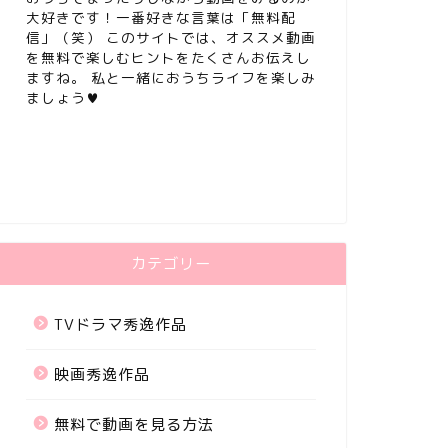
大好きです！一番好きな言葉は「無料配
信」（笑） このサイトでは、オススメ動画
を無料で楽しむヒントをたくさんお伝えし
ますね。 私と一緒におうちライフを楽しみ
ましょう♥
カテゴリー
TVドラマ秀逸作品
映画秀逸作品
無料で動画を見る方法