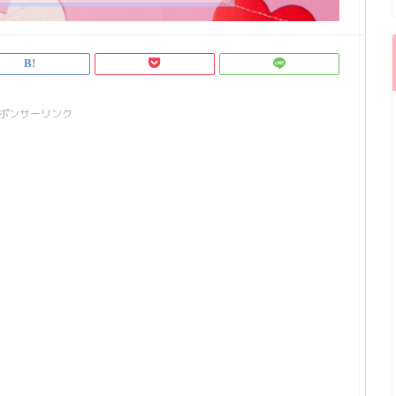
ポンサーリンク