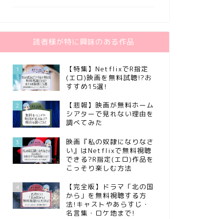
読者様が特に興味のある作品
【特集】NetflixでR指定
1
(エロ)映画を無料試聴!?お
すすめ15選!
【悲報】映画が無料ホーム
2
シアターで見れない理由を
調べてみた
映画『私の奴隷になりなさ
3
い』はNetflixで無料視聴
できる?R指定(エロ)作品を
こっそり楽しむ方法
【完全版】ドラマ「北の国
4
から」を無料視聴する方
法!キャストやあらすじ・
名言集・ロケ地まで!