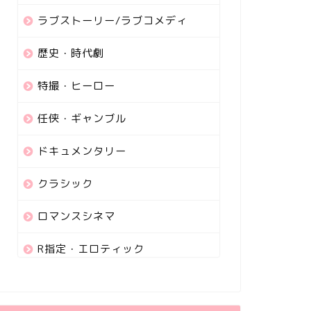
ラブストーリー/ラブコメディ
歴史・時代劇
特撮・ヒーロー
任侠・ギャンブル
ドキュメンタリー
クラシック
ロマンスシネマ
R指定・エロティック