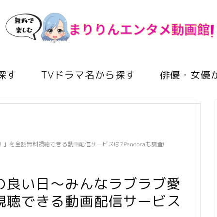
探す
TVドラマ名から探す
俳優・女優
を全話無料視聴できる動画配信サービスは?Pandoraも調査!
の良い日〜みんなラブラブ愛
視聴できる動画配信サービス