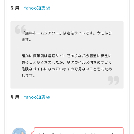
引用：
Yahoo知恵袋
「無料ホームシアター」は違法サイトです。今もあり
ます。
確かに数年前は違法サイトでありながら普通に安全に
見ることができましたが、今はウイルス付きのすごく
危険なサイトになっていますので見ないことをお勧め
します。
引用：
Yahoo知恵袋