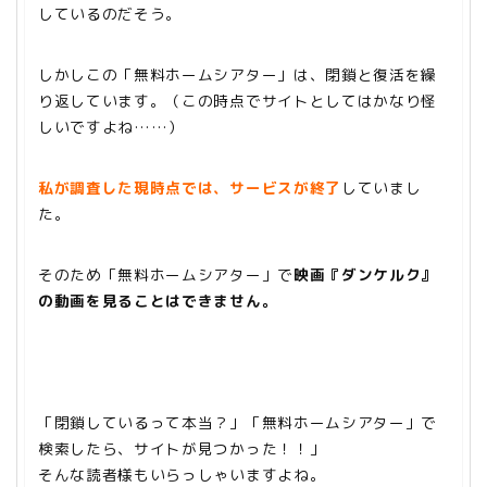
しているのだそう。
しかしこの「無料ホームシアター」は、閉鎖と復活を繰
り返しています。（この時点でサイトとしてはかなり怪
しいですよね……）
私が調査した現時点では、サービスが終了
していまし
た。
そのため「無料ホームシアター」で
映画『ダンケルク』
の動画を見ることはできません。
「閉鎖しているって本当？」「無料ホームシアター」で
検索したら、サイトが見つかった！！」
そんな読者様もいらっしゃいますよね。