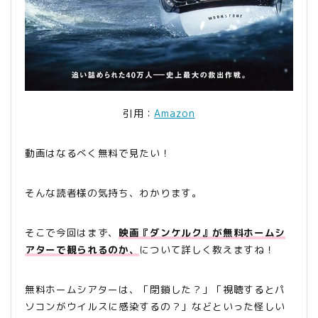
引用：
Amazon
動画はなるべく無料で見たい！
そんな読者様の気持ち、わかります。
そこで今回はまず、
映画『ダンケルク』が無料ホームシ
アターで観られるのか、
について詳しく教えますね！
無料ホームシアターは、「閉鎖した？」「視聴するとパ
ソコンがウイルスに感染するの？」などといった怪しい