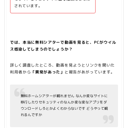
されています。
では、本当に無料シアターで動画を見ると、PCがウイル
ス感染してしまうのでしょうか？
詳しく調査したところ、動画を見ようとリンクを開いた
利用者から
「異常があった」
と報告があがっています。
無料ホームシアターが観れません なんか変なサイトに
移行したりセキュリティのなんか変な変なアプリをダ
ウンロードしろとかよくわからないです どうやって観
れるんですか