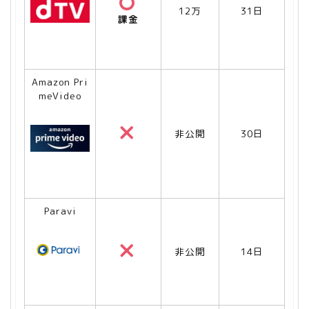
12万
31日
課金
Amazon Pri
meVideo
非公開
30日
Paravi
非公開
14日