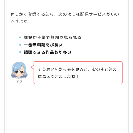
せっかく登録するなら、次のような配信サービスがいい
ですよね！
課金が不要で無料で見られる
一番無料期間が長い
視聴できる作品数が多い
そう思いながら表を見ると、おのずと答え
は見えてきましたね！
まり