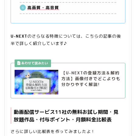
高画質・高音質
U-NEXT
のさらなる特徴については、こちらの記事の後
半で詳しく紹介しています♪
【U-NEXTの登録方法＆解約
方法】画像付きでどこよりも
分かりやすく解説!
動画配信サービス11社の無料お試し期間・見
放題作品・付与ポイント・月額料金比較表
さらに詳しい比較表を作ってみましたよ！