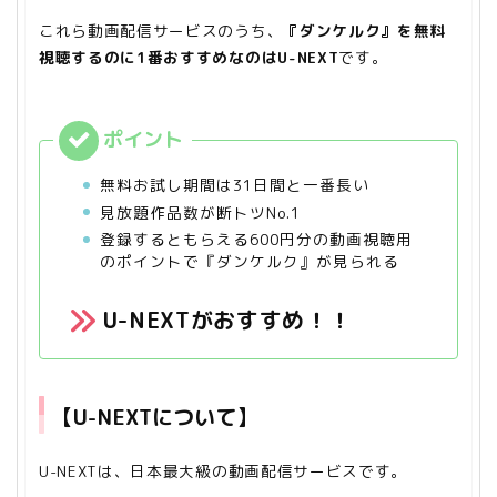
これら動画配信サービスのうち、
『ダンケルク』を無料
視聴するのに1番おすすめなのはU-NEXT
です。
無料お試し期間は31日間と一番長い
見放題作品数が断トツNo.1
登録するともらえる600円分の動画視聴用
のポイントで『ダンケルク』が見られる
U-NEXTがおすすめ！！
【U-NEXTについて】
U-NEXTは、日本最大級の動画配信サービスです。