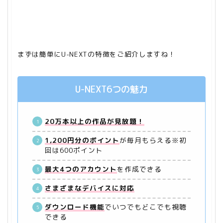
まずは簡単にU-NEXTの特徴をご紹介しますね！
U-NEXT6つの魅力
20万本以上の作品が見放題！
1,200円分のポイント
が毎月もらえる※初
回は600ポイント
最大4つのアカウント
を作成できる
さまざまなデバイスに対応
ダウンロード機能
でいつでもどこでも視聴
できる