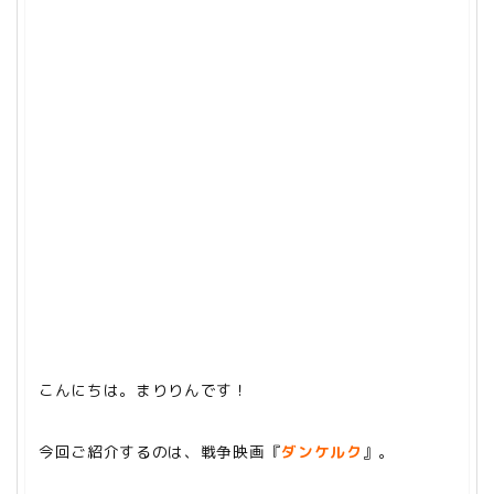
こんにちは。まりりんです！
今回ご紹介するのは、戦争映画『
ダンケルク
』。