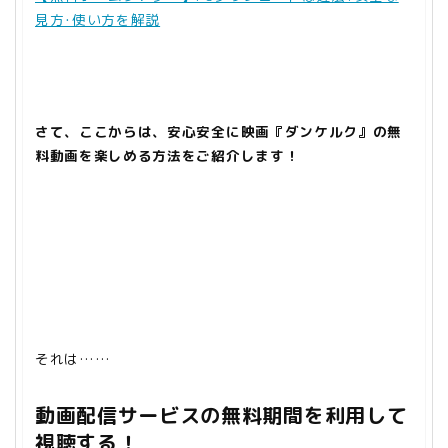
見方･使い方を解説
さて、ここからは、安心安全に
映画『ダンケルク』の
無
料動画を楽しめる方法をご紹介します！
それは……
動画配信サービスの無料期間を利用して
視聴する！