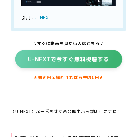
引用：
U-NEXT
＼すぐに動画を見たい人はこちら／
U-NEXT
で今すぐ無料視聴する
★期間内に解約すればお金は0円★
【U-NEXT】が一番おすすめな理由から説明しますね！