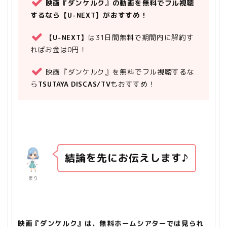
映画『ダンケルク』の動画を無料でフル視聴
するなら【U-NEXT】がおすすめ！
【U-NEXT】
は31日間無料で期間内に解約す
ればお金は0円！
映画『ダンケルク』を無料でフル視聴するな
ら
TSUTAYA DISCAS/TV
もおすすめ！
結論を先にお伝えします♪
まり
映画『ダンケルク』は、無料ホームシアターでは見られ