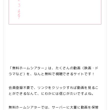
「無料ホームシアター」は、たくさんの動画（映画・ド
ラマなど）を、なんと無料で視聴できるサイトです！
会員登録不要で、リンクをクリックすれば動画を見るこ
とができるなんて、にわかには信じがたいですよね。
無料ホームシアターでは、サーバーに大量に動画を保管