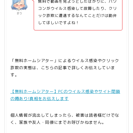
無料で動画を見ようとしたばかりに、パソ
コンがウイルス感染して故障したり、クリ
まり
ック詐欺に遭遇するなんてことだけは勘弁
してほしいですよね！
「無料ホームシアター」によるウイルス感染やクリック
詐欺の実態は、こちらの記事で詳しくお伝えしていま
す。
【無料ホームシアター】PCのウイルス感染やサイト閉鎖
の噂あり!真相をお伝えします
個人情報が流出してしまったら、被害は読者様だけでな
く、家族や友人・同僚にまでお呼びかねません。