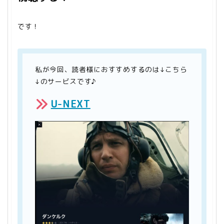
です！
私が今回、読者様におすすめするのは↓こちら
↓のサービスです♪
U-NEXT