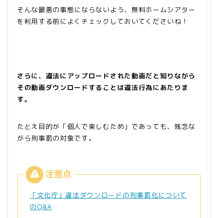
そんな最悪の事態にならないよう、無料ホームシアター
を利用する前によくチェックしておいてくださいね！
さらに、違法にアップロードされた動画だと知りながら
その動画ダウンロードすることは違法行為にあたりま
す。
たとえ目的が「個人で楽しむため」であっても、残念な
がら刑事罰の対象です。
「文化庁」違法ダウンロードの刑事罰化について
のQ&A