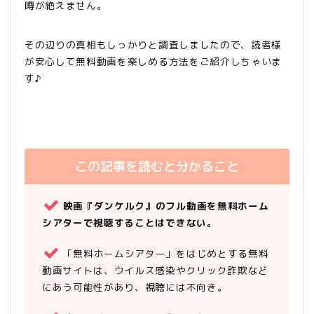
噂が絶えません。
その辺りの真相もしっかりと調査しましたので、読者様
が安心して無料動画を楽しめる方法をご紹介しちゃいま
す♪
この記事を読むと分かること
映画『ダンケルク』のフル動画を無料ホーム
シアターで視聴することはできない。
「無料ホームシアター」をはじめとする無料
動画サイトは、ウイルス感染やクリック詐欺など
にあう可能性があり、視聴には不向き。