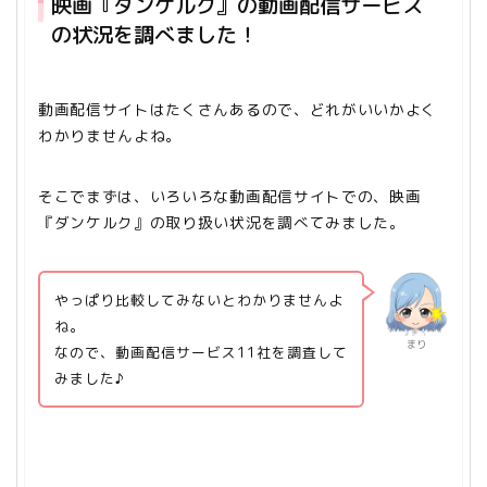
映画『ダンケルク』の動画配信サービス
の状況を調べました！
動画配信サイトはたくさんあるので、どれがいいかよく
わかりませんよね。
そこでまずは、いろいろな動画配信サイトでの、映画
『ダンケルク』の取り扱い状況を調べてみました。
やっぱり比較してみないとわかりませんよ
ね。
まり
なので、動画配信サービス11社を調査して
みました♪