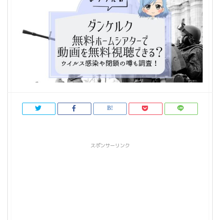
スポンサーリンク