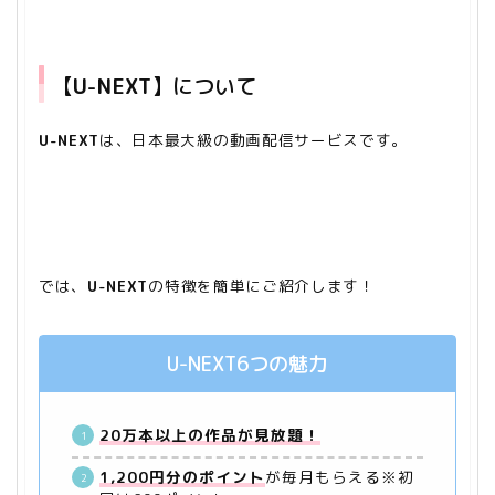
【
U-NEXT
】について
U-NEXT
は、日本最大級の動画配信サービスです。
では、
U-NEXT
の特徴を簡単にご紹介します！
U-NEXT6つの魅力
20万本以上の作品が見放題！
1,200円分のポイント
が毎月もらえる※初