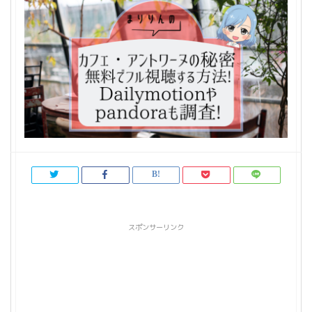
スポンサーリンク