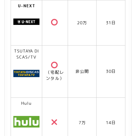
U-NEXT
20万
31日
TSUTAYA DI
SCAS/TV
非公開
30日
（宅配レ
ンタル）
Hulu
7万
14日