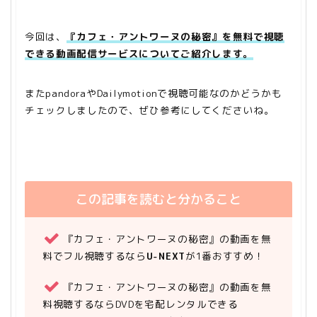
今回は、
『カフェ・アントワーヌの秘密』を無料で視聴
できる動画配信サービスについてご紹介します。
またpandoraやDailymotionで視聴可能なのかどうかも
チェックしましたので、ぜひ参考にしてくださいね。
この記事を読むと分かること
『カフェ・アントワーヌの秘密』の動画を無
料でフル視聴するなら
U-NEXT
が1番おすすめ！
『カフェ・アントワーヌの秘密』の動画を無
料視聴するならDVDを宅配レンタルできる