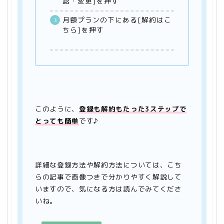
認・変更]を押す
月額プランの下にある[解約はこ
ちら]を押す
このように、
登録も解約もたった3ステップで
とっても簡単
です♪
詳細な登録方法や解約方法については、こち
らの記事で画像つきで分かりやすく解説して
いますので、気になる方は読んでみてくださ
いね。