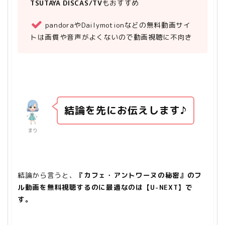
TSUTAYA DISCAS/TV
もおすすめ
pandoraやDailymotionなどの無料動画サイ
トは画質や音声がよくないので動画視聴に不向き
結論を先にお伝えします♪
まり
結論から言うと、
『カフェ・アントワーヌの秘密』のフ
ル動画を無料視聴するのに最適なのは【U-NEXT】で
す。