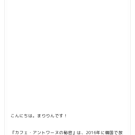
こんにちは。まりりんです！
『カフェ・アントワーヌの秘密』は、2016年に韓国で放