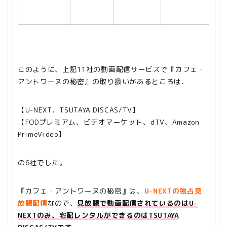
このように、上記11社の動画配信サービスで『カフェ・
アントワーヌの秘密』の取り扱いがあるところは、
【U-NEXT、TSUTAYA DISCAS/TV】
【FODプレミアム、ビデオマーケット、dTV、Amazon
PrimeVideo】
の6社でした。
『カフェ・アントワーヌの秘密』は、
U-NEXTの独占見
放題配信
なので、
見放題で動画配信されているのはU-
NEXTのみ、宅配レンタルができるのはTSUTAYA