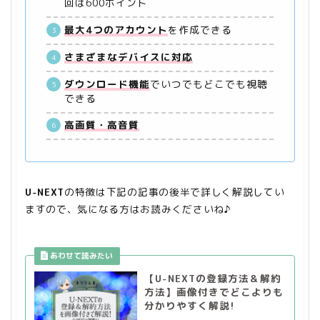
回は600ポイント
最大4つのアカウント
を作成できる
さまざまなデバイスに対応
ダウンロード機能
でいつでもどこでも視聴
できる
高画質・高音質
U-NEXT
の特徴は下記の記事の後半で詳しく解説してい
ますので、気になる方はお読みくださいね♪
【U-NEXTの登録方法＆解約
方法】画像付きでどこよりも
分かりやすく解説!