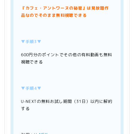
『カフェ・アントワーヌの秘密』は
見放題作
品なのでそのまま無料視聴できる
▼手順3▼
600円分のポイントでその他の有料動画も無料
視聴できる
▼手順4▼
U-NEXTの無料お試し期間（31日）以内に解約
する