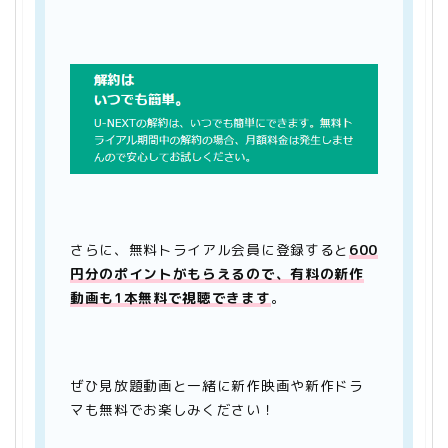
さらに、無料トライアル会員に登録すると
600
円分のポイントがもらえるので、有料の新作
動画も1本無料で視聴できます
。
ぜひ見放題動画と一緒に新作映画や新作ドラ
マも無料でお楽しみください！