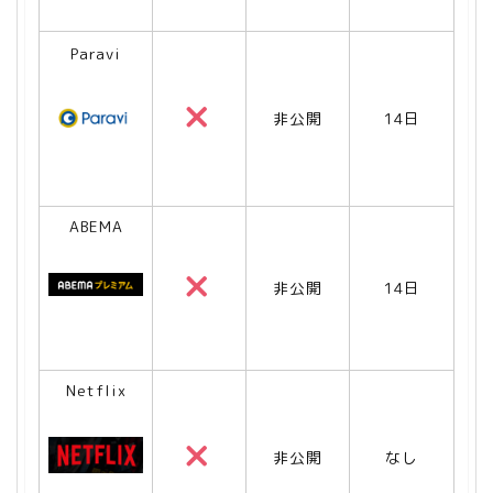
Paravi
非公開
14日
ABEMA
非公開
14日
Netflix
非公開
なし