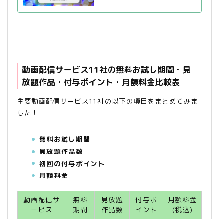
動画配信サービス11社の無料お試し期間・見
放題作品・付与ポイント・月額料金比較表
主要動画配信サービス11社の以下の項目をまとめてみま
した！
無料お試し期間
見放題作品数
初回の付与ポイント
月額料金
動画配信サ
無料
見放題
付与ポ
月額料金
ービス
期間
作品数
イント
(税込)