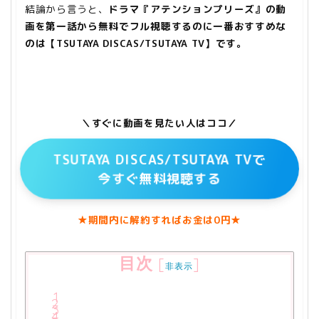
結論から言うと、
ドラマ『アテンションプリーズ』の動
画を第一話から無料でフル視聴するのに一番おすすめな
のは【TSUTAYA DISCAS/TSUTAYA TV】です。
＼すぐに動画を見たい人はココ／
TSUTAYA DISCAS/TSUTAYA TVで
今すぐ無料視聴する
★期間内に解約すればお金は0円★
目次
[
]
非表示