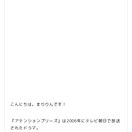
こんにちは。まりりんです！
『アテンションプリーズ』は2006年にテレビ朝日で放送
されたドラマ。