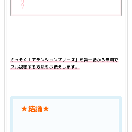
さっそく『アテンションプリーズ』を第一話から無料で
フル視聴する方法をお伝えします。
★結論★