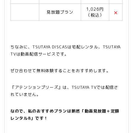
1,026円
×
見放題プラン
（税込）
ちなみに、TSUTAYA DISCASは宅配レンタル、TSUTAYA
TV
は動画配信サービスです。
ぜひ合わせて無料体験することをおすすめします。
『アテンションプリーズ』は、TSUTAYA TVでは配信さ
れていません。
なので、私のおすすめプランは断然「動画見放題＋定額
レンタル8」です！