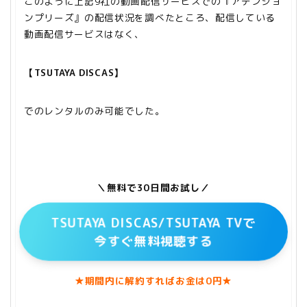
このように上記9社の動画配信サービスでの『アテンショ
ンプリーズ』の配信状況を調べたところ、配信している
動画配信サービスはなく、
【TSUTAYA DISCAS】
でのレンタルのみ可能でした。
＼無料で30日間お試し／
TSUTAYA DISCAS/TSUTAYA TVで
今すぐ無料視聴する
★期間内に解約すればお金は0円★