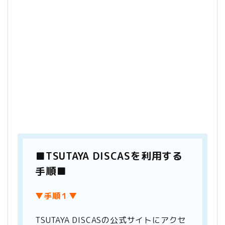
■TSUTAYA DISCASを利用する
手順■
▼手順１▼
TSUTAYA DISCASの公式サイトにアクセ