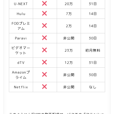
U-NEXT
20万
31日
Hulu
7万
14日
FODプレミ
2万
14日
アム
Paravi
非公開
30日
ビデオマー
23万
初月無料
ケット
dTV
12万
31日
Amazonプ
非公開
30日
ライム
Netflix
非公開
なし