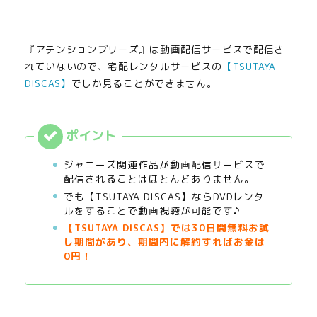
『アテンションプリーズ』は動画配信サービスで配信さ
れていないので、宅配レンタルサービスの
【TSUTAYA
DISCAS】
でしか見ることができません。
ジャニーズ関連作品が動画配信サービスで
配信されることはほとんどありません。
でも【TSUTAYA DISCAS】ならDVDレンタ
ルをすることで動画視聴が可能です♪
【TSUTAYA
DISCAS】では30日間無料お試
し期間があり、期間内に解約すればお金は
0円！