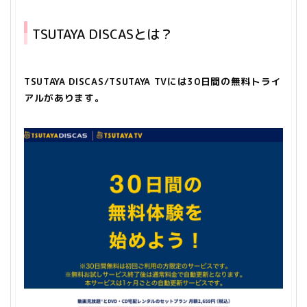
TSUTAYA DISCASとは？
TSUTAYA DISCAS/TSUTAYA TVには30日間の無料トライ
アルがあります。