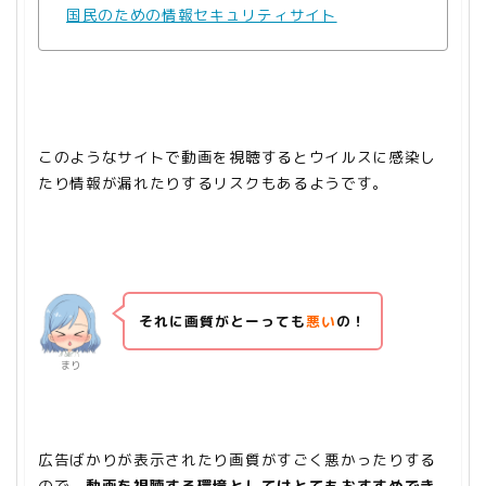
国民のための情報セキュリティサイト
このようなサイトで動画を視聴するとウイルスに感染し
たり情報が漏れたりするリスクもあるようです。
それに画質がとーっても
悪い
の！
まり
広告ばかりが表示されたり画質がすごく悪かったりする
ので、
動画を視聴する環境としてはとてもおすすめでき