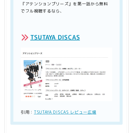
『アテンションプリーズ』を第一話から無料
でフル視聴するなら、
TSUTAYA DISCAS
引用：
TSUTAYA DISCAS レビュー広場