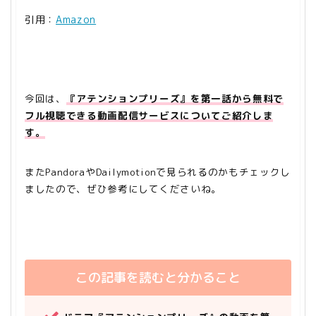
引用：
Amazon
今回は、
『アテンションプリーズ』を第一話から無料で
フル視聴できる動画配信サービスについてご紹介しま
す。
またPandoraやDailymotionで見られるのかもチェックし
ましたので、ぜひ参考にしてくださいね。
この記事を読むと分かること