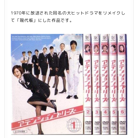
1970年に放送された同名の大ヒットドラマをリメイクし
て「現代版」にした作品です。