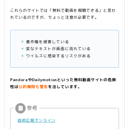
これらのサイトでは「無料で動画を視聴できる」と言わ
れているのですが、ちょっと注意が必要です。
著作権を侵害している
変なテキストが画面に流れている
ウイルスに感染するリスクがある
PandoraやDailymotionといった無料動画サイトの危険
性は
公的機関
も警告
を出しています。
政府広報オンライン