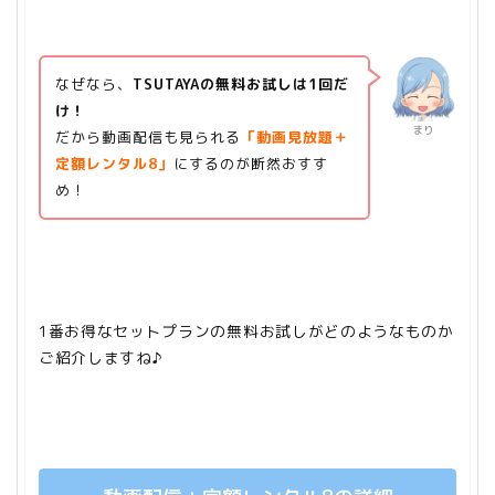
なぜなら、
TSUTAYAの無料お試しは1回だ
け！
まり
だから
動画配信も見られる
「動画見放題＋
定額レンタル8」
にするのが断然おすす
め！
1番お得なセットプランの無料お試しがどのようなものか
ご紹介しますね♪