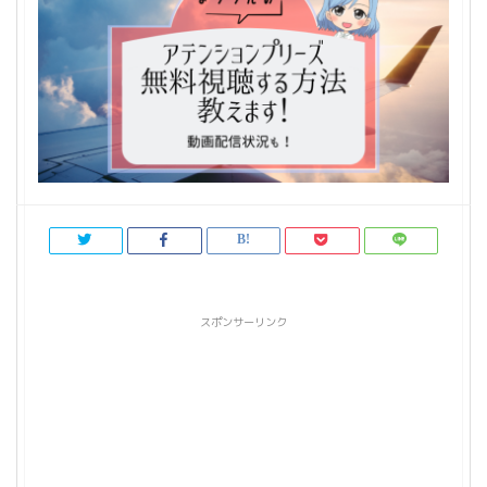
スポンサーリンク