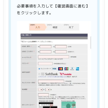
必要事項を入力して【確認画面に進む】
をクリックします。