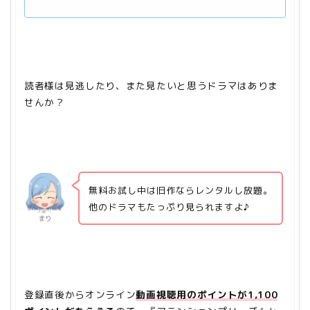
読者様は見逃したり、また見たいと思うドラマはありま
せんか？
無料お試し中は旧作ならレンタルし放題。
他のドラマもたっぷり見られますよ♪
まり
登録直後からオンライン
動画視聴用のポイントが1,100