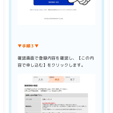
▼手順３▼
確認画面で登録内容を確認し、【この内
容で申し込む】をクリックします。