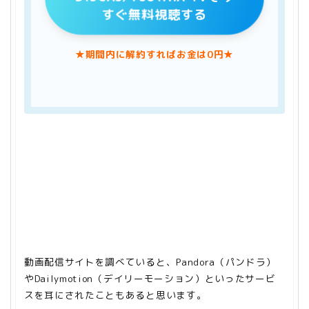
すぐ無料視聴する
★期間内に解約すればお金は0円★
動画配信サイトを調べていると、Pandora（パンドラ）
やDailymotion（デイリーモーション）といったサービ
スを耳にされたこともあると思います。