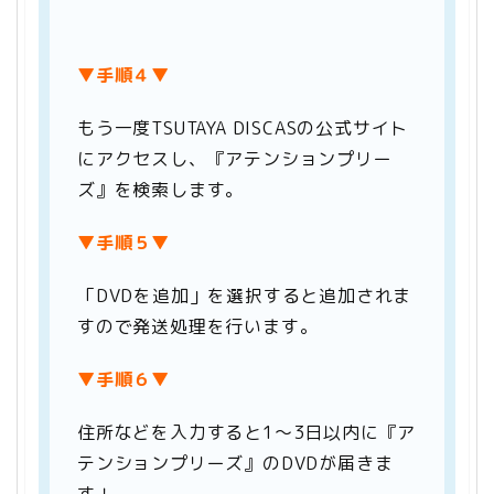
▼手順４
▼
もう一度TSUTAYA DISCASの公式サイト
にアクセスし、『アテンションプリー
ズ』を検索します。
▼手順５▼
「DVDを追加」を選択すると追加されま
すので発送処理を行います。
▼手順６▼
住所などを入力すると1～3日以内に『ア
テンションプリーズ』のDVDが届きま
す！