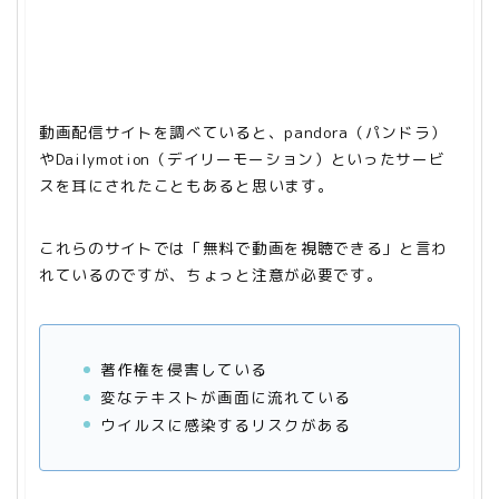
動画配信サイトを調べていると、pandora（パンドラ）
やDailymotion（デイリーモーション）といったサービ
スを耳にされたこともあると思います。
これらのサイトでは「無料で動画を視聴できる」と言わ
れているのですが、ちょっと注意が必要です。
著作権を侵害している
変なテキストが画面に流れている
ウイルスに感染するリスクがある