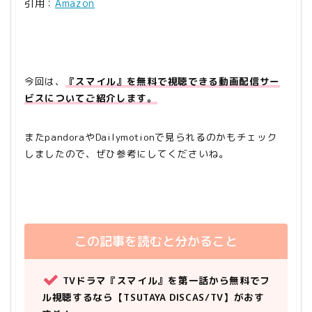
引用：
Amazon
今回は、
『スマイル』を無料で視聴できる動画配信サー
ビスについてご紹介します。
またpandoraやDailymotionで見られるのかもチェック
しましたので、ぜひ参考にしてくださいね。
この記事を読むと分かること
TVドラマ『スマイル』を第一話から無料でフ
ル視聴するなら【TSUTAYA DISCAS/TV】がおす