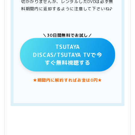
切かかりませんが、レンタルしたDVDは必ず無
料期間内に返却するように注意して下さいね♪
＼30日間無料でお試し／
TSUTAYA
DISCAS/TSUTAYA TVで今
すぐ無料視聴する
★期間内に解約すればお金は0円★