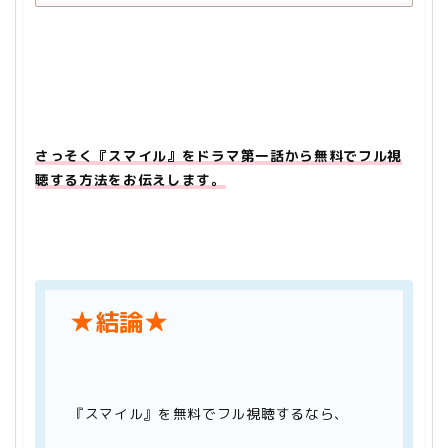
さっそく『スマイル』をドラマ第一話から無料でフル視
聴する方法をお伝えします。
★結論★
『スマイル』を無料でフル視聴するなら、