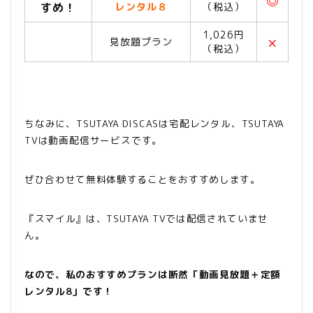
◎
すめ！
レンタル８
（税込）
1,026円
×
見放題プラン
（税込）
ちなみに、TSUTAYA DISCASは宅配レンタル、TSUTAYA
TV
は動画配信サービスです。
ぜひ合わせて無料体験することをおすすめします。
『スマイル』は、TSUTAYA TVでは配信されていませ
ん。
なので、私のおすすめプランは断然「動画見放題＋定額
レンタル8」です！