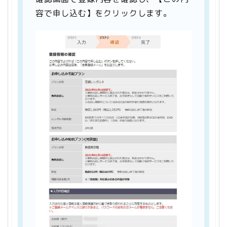
容で申し込む】をクリックします。