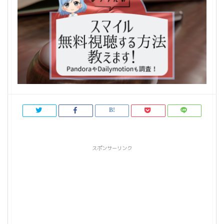
スポンサーリンク