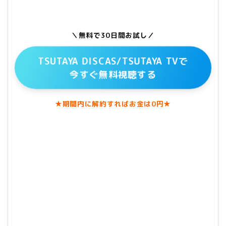
＼無料で30日間お試し／
TSUTAYA DISCAS/TSUTAYA TVで
今すぐ無料視聴する
★期間内に解約すればお金は0円★