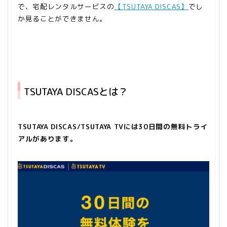
で、宅配レンタルサービスの
【TSUTAYA DISCAS】
でし
か見ることができません。
TSUTAYA DISCASとは？
TSUTAYA DISCAS/TSUTAYA TVには30日間の無料トライ
アルがあります。