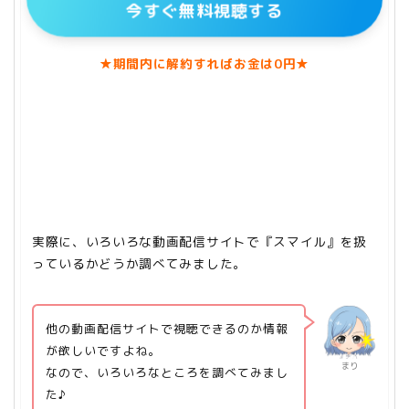
今すぐ無料視聴する
★期間内に解約すればお金は0円★
実際に、いろいろな動画配信サイトで『スマイル』を扱
っているかどうか調べてみました。
他の動画配信サイトで視聴できるのか情報
が欲しいですよね。
まり
なので、いろいろなところを調べてみまし
た♪