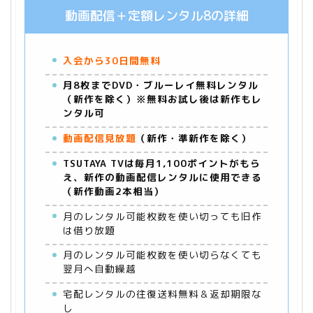
動画配信＋定額レンタル8の詳細
入会から30日間無料
月8枚までDVD・ブルーレイ無料レンタル
（新作を除く）※無料お試し後は新作もレ
ンタル可
動画配信見放題
（新作・準新作を除く）
TSUTAYA TVは毎月1,100ポイントがもら
え、新作の動画配信レンタルに使用できる
（新作動画2本相当）
月のレンタル可能枚数を使い切っても旧作
は借り放題
月のレンタル可能枚数を使い切らなくても
翌月へ自動繰越
宅配レンタルの往復送料無料＆返却期限な
し