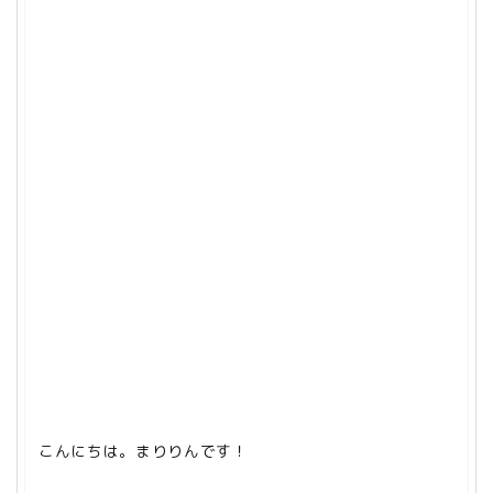
こんにちは。まりりんです！