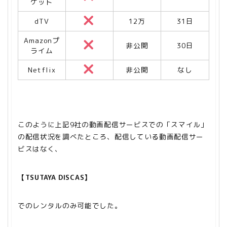
ケット
dTV
12万
31日
Amazonプ
非公開
30日
ライム
Netflix
非公開
なし
このように上記9社の動画配信サービスでの「スマイル」
の配信状況を調べたところ、配信している動画配信サー
ビスはなく、
【TSUTAYA DISCAS】
でのレンタルのみ可能でした。