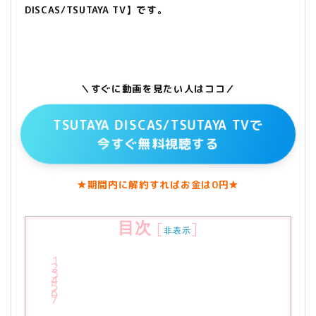
DISCAS/TSUTAYA TV】です。
＼すぐに動画を見たい人はココ／
TSUTAYA DISCAS/TSUTAYA TVで
今すぐ無料視聴する
★期間内に解約すればお金は0円★
目次
[
]
非表示