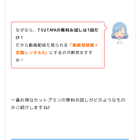
なぜなら、
TSUTAYAの無料お試しは1回だ
け！
まり
だから
動画配信も見られる
「動画見放題＋
定額レンタル8」
にするのが断然おすす
め！
一番お得なセットプランの無料お試しがどのようなもの
かご紹介しますね♪