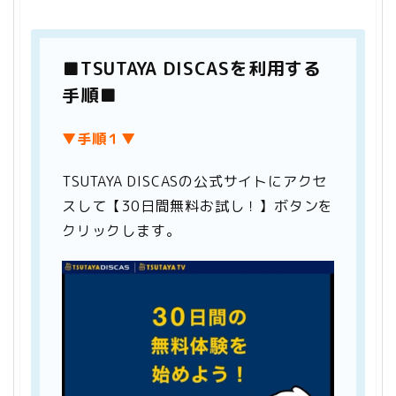
■TSUTAYA DISCASを利用する
手順■
▼手順１▼
TSUTAYA DISCASの公式サイトにアクセ
スして【30日間無料お試し！】ボタンを
クリックします。