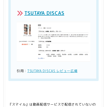
TSUTAYA DISCAS
引用：
TSUTAYA DISCAS レビュー広場
『スマイル』は動画配信サービスで配信されていないの