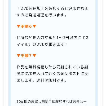
「DVDを追加」を選択すると追加されま
すので発送処理を行います。
▼手順６▼
住所などを入力すると1～3日以内に『ス
マイル』のDVDが届きます！
▼手順７▼
作品を無料視聴したら同封されている封
筒にDVDを入れて近くの郵便ポストに投
函します。送料は無料です。
30日間のお試し期間中に解約すればお金は一