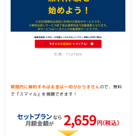
引用：
TSUTAYA
期間内に解約すればお金は一切かかりません
ので、無料
で『スマイル』を視聴できます！