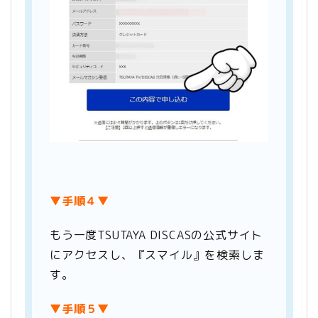
▼手順４
▼
もう一度TSUTAYA DISCASの公式サイト
にアクセスし、『スマイル』を検索しま
す。
▼手順５▼