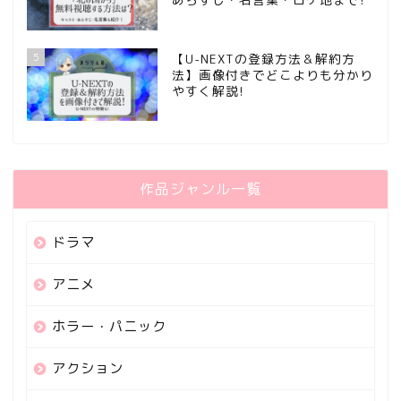
5
【U-NEXTの登録方法＆解約方
法】画像付きでどこよりも分かり
やすく解説!
作品ジャンル一覧
ドラマ
アニメ
ホラー・パニック
アクション