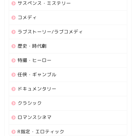
サスペンス・ミステリー
コメディ
ラブストーリー/ラブコメディ
歴史・時代劇
特撮・ヒーロー
任侠・ギャンブル
ドキュメンタリー
クラシック
ロマンスシネマ
R指定・エロティック