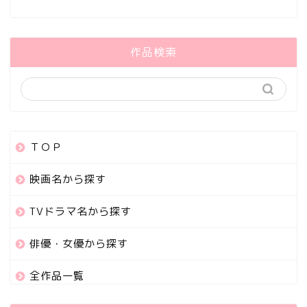
作品検索
ＴＯＰ
映画名から探す
TVドラマ名から探す
俳優・女優から探す
全作品一覧