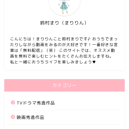
鈴村まり（まりりん）
こんにちは！まりりんこと鈴村まりです♪ おうちでまっ
たりしながら動画をみるのが大好きです！一番好きな言
葉は「無料配信」（笑） このサイトでは、オススメ動
画を無料で楽しむヒントをたくさんお伝えしますね。
私と一緒におうちライフを楽しみましょう♥
カテゴリー
TVドラマ秀逸作品
映画秀逸作品