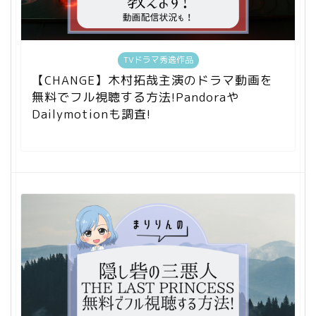
TVドラマ秀逸作品
【CHANGE】木村拓哉主演のドラマ動画を
無料でフル視聴する方法!Pandoraや
Dailymotionも調査!