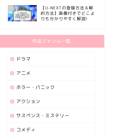
【U-NEXTの登録方法＆解
5
約方法】画像付きでどこよ
りも分かりやすく解説!
作品ジャンル一覧
ドラマ
アニメ
ホラー・パニック
アクション
サスペンス・ミステリー
コメディ