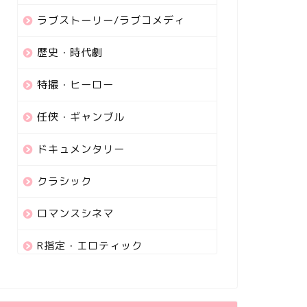
ラブストーリー/ラブコメディ
歴史・時代劇
特撮・ヒーロー
任侠・ギャンブル
ドキュメンタリー
クラシック
ロマンスシネマ
R指定・エロティック