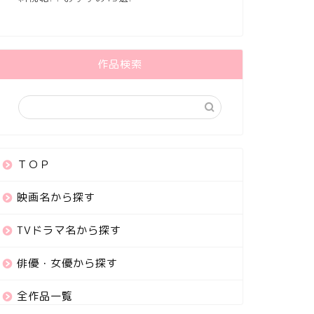
作品検索
ＴＯＰ
映画名から探す
TVドラマ名から探す
俳優・女優から探す
全作品一覧