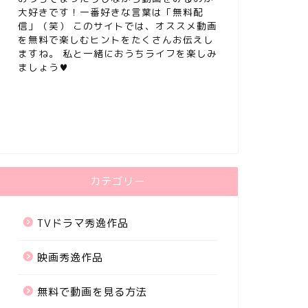
大好きです！一番好きな言葉は「無料配
信」（笑） このサイトでは、オススメ動画
を無料で楽しむヒントをたくさんお伝えし
ますね。 私と一緒におうちライフを楽しみ
ましょう♥
カテゴリー
TVドラマ秀逸作品
映画秀逸作品
無料で動画を見る方法