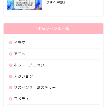
やすく解説!
作品ジャンル一覧
ドラマ
アニメ
ホラー・パニック
アクション
サスペンス・ミステリー
コメディ