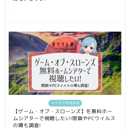
TVドラマ秀逸作品
【ゲーム・オブ・スローンズ】を無料ホー
ムシアターで視聴したい!閉鎖やPCウイルス
の噂も調査!