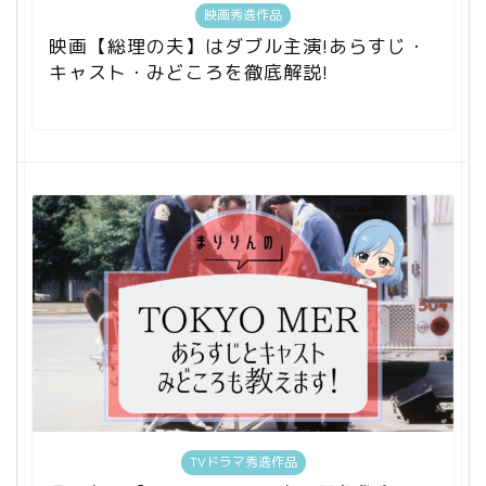
映画秀逸作品
映画【総理の夫】はダブル主演!あらすじ・
キャスト・みどころを徹底解説!
TVドラマ秀逸作品