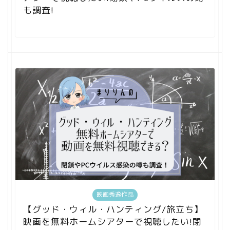
も調査!
映画秀逸作品
【グッド・ウィル・ハンティング/旅立ち】
映画を無料ホームシアターで視聴したい!閉