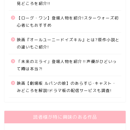
見どころを紹介!!
【ローグ・ワン】登場人物を紹介!スターウォーズ初
心者にもおすすめ
映画『オールユーニードイズキル』とは?原作小説と
の違いもご紹介!
「未来のミライ」登場人物を紹介‼声優がひどいっ
て噂は本当⁈
映画【劇場版 ルパンの娘】のあらすじ･キャスト・
みどころを解説!ドラマ版の配信サービスも調査!
読者様が特に興味のある作品