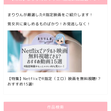
まりりんが厳選したR指定映画をご紹介します！
男女共に楽しめるものばかり！お見逃しなく！
【特集】NetflixでR指定（エロ）映画を無料視聴!？
おすすめ15選!
作品検索