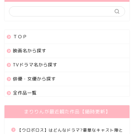
ＴＯＰ
映画名から探す
TVドラマ名から探す
俳優・女優から探す
全作品一覧
まりりんが最近観た作品【随時更新】
【ウロボロス】はどんなドラマ?豪華なキャスト陣と