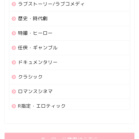
ラブストーリー/ラブコメディ
歴史・時代劇
特撮・ヒーロー
任侠・ギャンブル
ドキュメンタリー
クラシック
ロマンスシネマ
R指定・エロティック