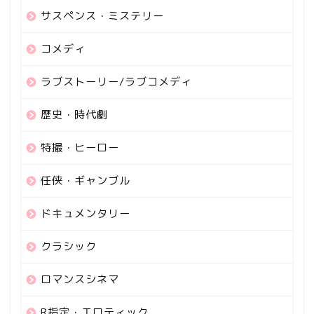
サスペンス・ミステリー
コメディ
ラブストーリー/ラブコメディ
歴史・時代劇
特撮・ヒーロー
任侠・ギャンブル
ドキュメンタリー
クラシック
ロマンスシネマ
R指定・エロティック