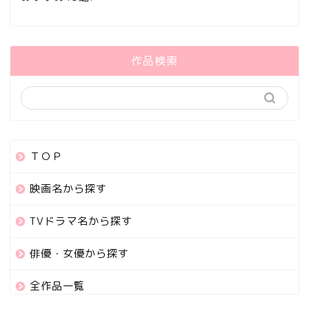
作品検索
ＴＯＰ
映画名から探す
TVドラマ名から探す
俳優・女優から探す
全作品一覧