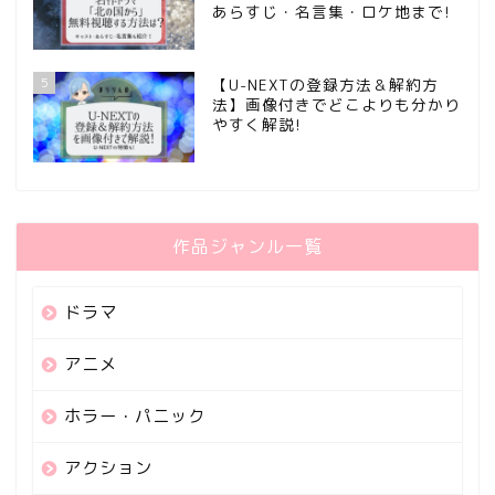
あらすじ・名言集・ロケ地まで!
5
【U-NEXTの登録方法＆解約方
法】画像付きでどこよりも分かり
やすく解説!
作品ジャンル一覧
ドラマ
アニメ
ホラー・パニック
アクション