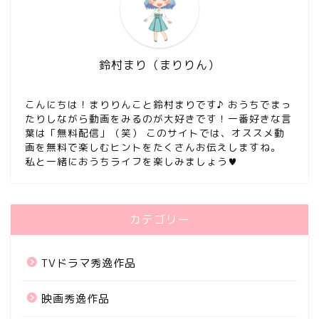
鈴村まり（まりりん）
こんにちは！まりりんこと鈴村まりです♪ おうちでまっ
たりしながら動画をみるのが大好きです！一番好きな言
葉は「無料配信」（笑） このサイトでは、オススメ動
画を無料で楽しむヒントをたくさんお伝えしますね。
私と一緒におうちライフを楽しみましょう♥
カテゴリー
TVドラマ秀逸作品
映画秀逸作品